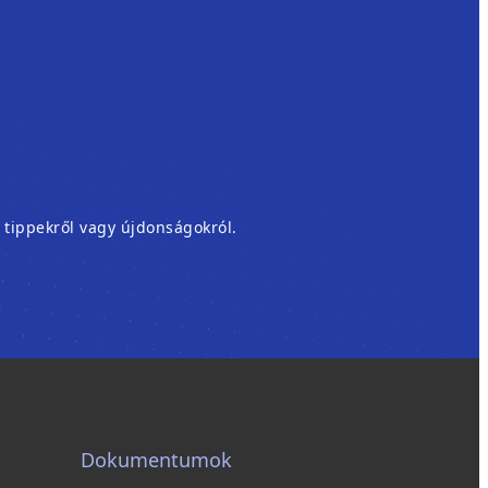
, tippekről vagy újdonságokról.
Dokumentumok