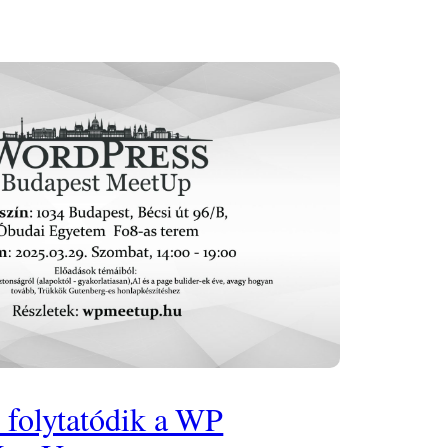
 folytatódik a WP