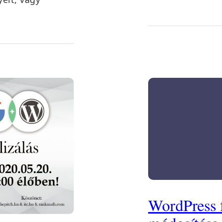
WordPress f