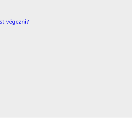
st végezni?