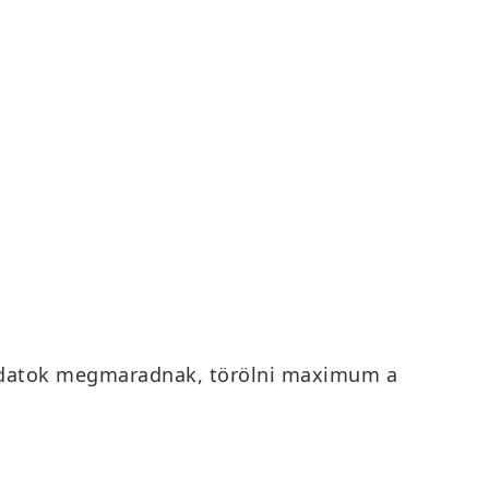
t adatok megmaradnak, törölni maximum a