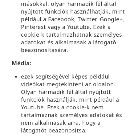
másokkal. olyan harmadik fél által
nyújtott funkciók használhatják, mint
például a Facebook, Twitter, Google+,
Pinterest vagy a Youtube. Ezek a
cookie-k tartalmazhatnak személyes
adatokat és alkalmasak a látogató
beazonosítására.
Média:
ezek segítségével képes például
videókat megtekinteni az oldalon.
Olyan harmadik fél által nyújtott
funkciók használják, mint például a
Youtube. Ezek a cookie-k nem
tartalmaznak személyes adatokat és
nem alkalmasak arra, hogy a
látogatót beazonosítsa.