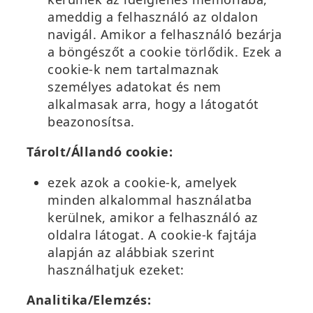
ameddig a felhasználó az oldalon
navigál. Amikor a felhasználó bezárja
a böngészőt a cookie törlődik. Ezek a
cookie-k nem tartalmaznak
személyes adatokat és nem
alkalmasak arra, hogy a látogatót
beazonosítsa.
Tárolt/Állandó cookie:
ezek azok a cookie-k, amelyek
minden alkalommal használatba
kerülnek, amikor a felhasználó az
oldalra látogat. A cookie-k fajtája
alapján az alábbiak szerint
használhatjuk ezeket:
Analitika/Elemzés: