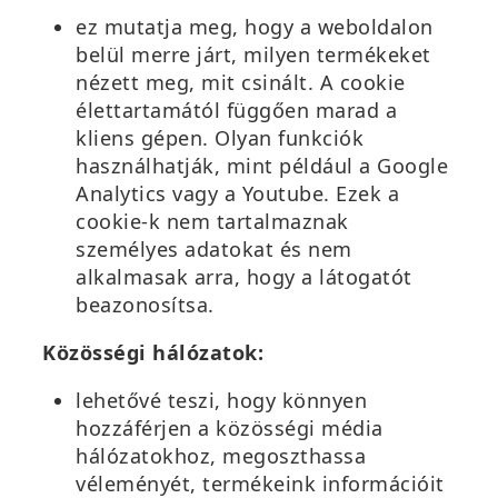
ez mutatja meg, hogy a weboldalon
belül merre járt, milyen termékeket
nézett meg, mit csinált. A cookie
élettartamától függően marad a
kliens gépen. Olyan funkciók
használhatják, mint például a Google
Analytics vagy a Youtube. Ezek a
cookie-k nem tartalmaznak
személyes adatokat és nem
alkalmasak arra, hogy a látogatót
beazonosítsa.
Közösségi hálózatok:
lehetővé teszi, hogy könnyen
hozzáférjen a közösségi média
hálózatokhoz, megoszthassa
véleményét, termékeink információit