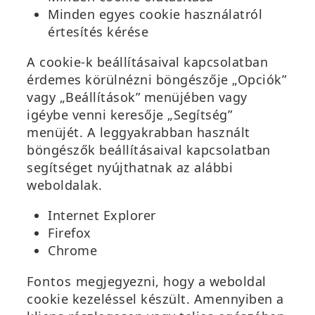
Minden egyes cookie használatról
értesítés kérése
A cookie-k beállításaival kapcsolatban
érdemes körülnézni böngészője „Opciók”
vagy „Beállítások” menüjében vagy
igéybe venni keresője „Segítség”
menüjét. A leggyakrabban használt
böngészők beállításaival kapcsolatban
segítséget nyújthatnak az alábbi
weboldalak.
Internet Explorer
Firefox
Chrome
Fontos megjegyezni, hogy a weboldal
cookie kezeléssel készült. Amennyiben a