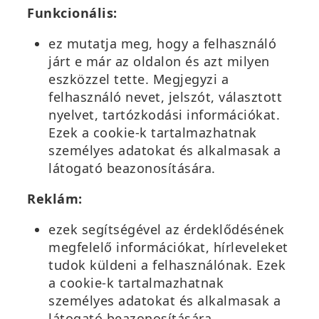
Funkcionális:
ez mutatja meg, hogy a felhasználó
járt e már az oldalon és azt milyen
eszközzel tette. Megjegyzi a
felhasználó nevet, jelszót, választott
nyelvet, tartózkodási információkat.
Ezek a cookie-k tartalmazhatnak
személyes adatokat és alkalmasak a
látogató beazonosítására.
Reklám:
ezek segítségével az érdeklődésének
megfelelő információkat, hírleveleket
tudok küldeni a felhasználónak. Ezek
a cookie-k tartalmazhatnak
személyes adatokat és alkalmasak a
látogató beazonosítására.