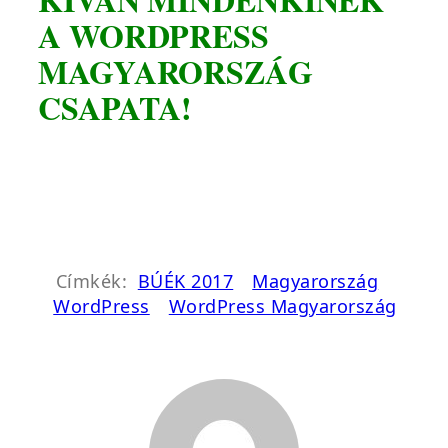
A WORDPRESS
MAGYARORSZÁG
CSAPATA!
Címkék:
BÚÉK 2017
Magyarország
WordPress
WordPress Magyarország