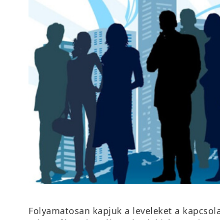
Folyamatosan kapjuk a leveleket a kapcsol