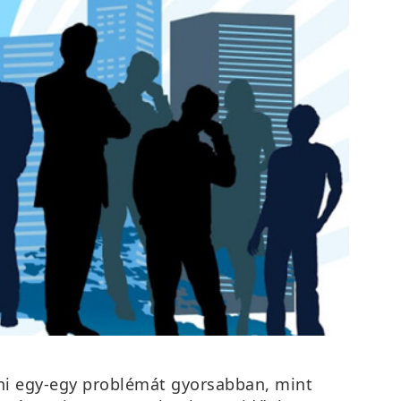
ani egy-egy problémát gyorsabban, mint