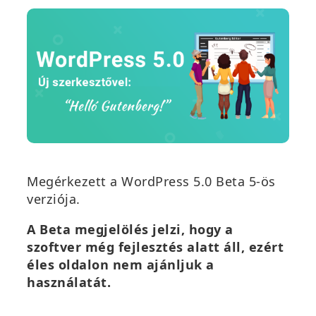
Megérkezett a WordPress 5.0 Beta 5-ös
verziója.
A Beta megjelölés jelzi, hogy a
szoftver még fejlesztés alatt áll, ezért
éles oldalon nem ajánljuk a
használatát.