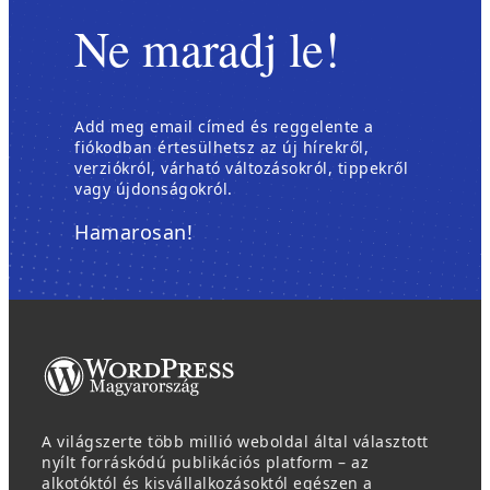
Ne maradj le!
Add meg email címed és reggelente a
fiókodban értesülhetsz az új hírekről,
verziókról, várható változásokról, tippekről
vagy újdonságokról.
Hamarosan!
A világszerte több millió weboldal által választott
nyílt forráskódú publikációs platform – az
alkotóktól és kisvállalkozásoktól egészen a