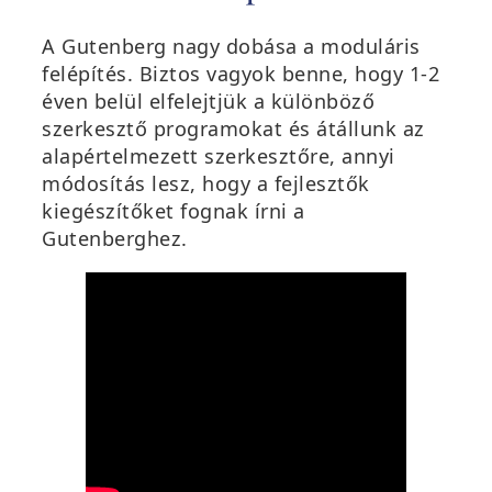
A Gutenberg nagy dobása a moduláris
felépítés. Biztos vagyok benne, hogy 1-2
éven belül elfelejtjük a különböző
szerkesztő programokat és átállunk az
alapértelmezett szerkesztőre, annyi
módosítás lesz, hogy a fejlesztők
kiegészítőket fognak írni a
Gutenberghez.