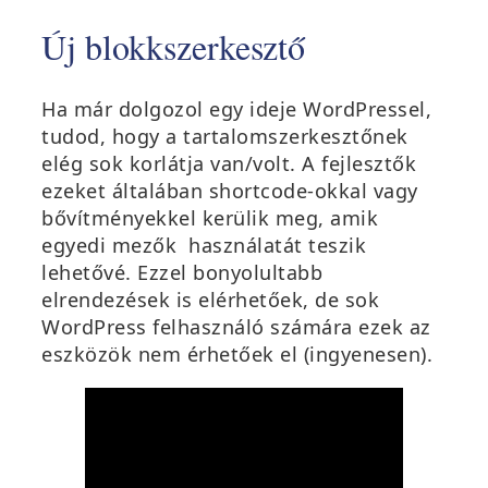
Új blokkszerkesztő
Ha már dolgozol egy ideje WordPressel,
tudod, hogy a tartalomszerkesztőnek
elég sok korlátja van/volt. A fejlesztők
ezeket általában shortcode-okkal vagy
bővítményekkel kerülik meg, amik
egyedi mezők használatát teszik
lehetővé. Ezzel bonyolultabb
elrendezések is elérhetőek, de sok
WordPress felhasználó számára ezek az
eszközök nem érhetőek el (ingyenesen).