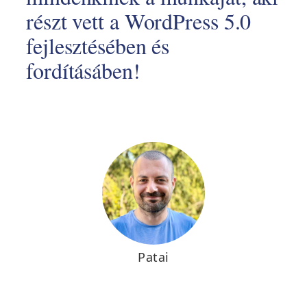
részt vett a WordPress 5.0
fejlesztésében és
fordításáben!
Patai