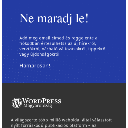
Ne maradj le!
Add meg email címed és reggelente a
fiókodban értesülhetsz az új hírekről,
verziókról, várható változásokról, tippekről
vagy újdonságokról.
Hamarosan!
A világszerte több millió weboldal által választott
nyílt forráskódú publikációs platform – az