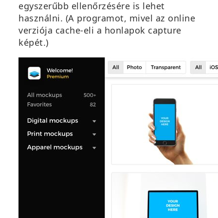
egyszerűbb ellenőrzésére is lehet
használni. (A programot, mivel az online
verziója cache-eli a honlapok capture
képét.)