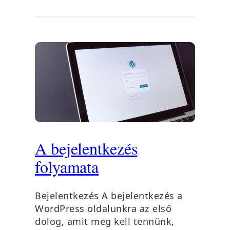
A bejelentkezés
folyamata
Bejelentkezés A bejelentkezés a
WordPress oldalunkra az első
dolog, amit meg kell tennünk,