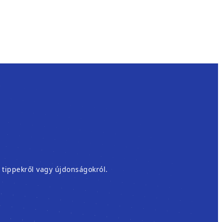
, tippekről vagy újdonságokról.