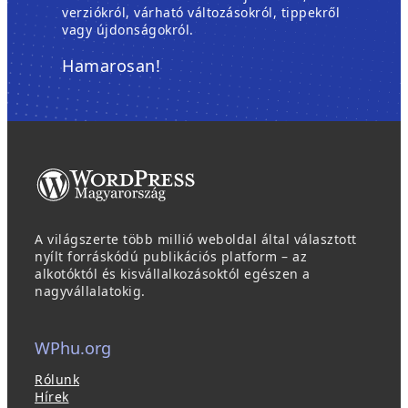
verziókról, várható változásokról, tippekről
vagy újdonságokról.
Hamarosan!
A világszerte több millió weboldal által választott
nyílt forráskódú publikációs platform – az
alkotóktól és kisvállalkozásoktól egészen a
nagyvállalatokig.
WPhu.org
Rólunk
Hírek