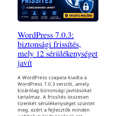
WordPress 7.0.3:
biztonsági frissítés,
mely 12 sérülékenységet
javít
A WordPress csapata kiadta a
WordPress 7.0.3 verziót, amely
kizárólag biztonsági javításokat
tartalmaz. A frissítés összesen
tizenkét sérülékenységet szüntet
meg, ezért a fejlesztők minden