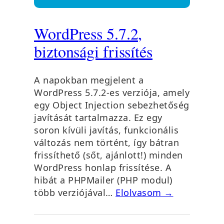
WordPress 5.7.2,
biztonsági frissítés
A napokban megjelent a
WordPress 5.7.2-es verziója, amely
egy Object Injection sebezhetőség
javítását tartalmazza. Ez egy
soron kívüli javítás, funkcionális
változás nem történt, így bátran
frissíthető (sőt, ajánlott!) minden
WordPress honlap frissítése. A
hibát a PHPMailer (PHP modul)
több verziójával…
Elolvasom →