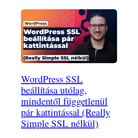
WordPress SSL
beállítása utólag,
mindentől függetlenül
pár kattintással (Really
Simple SSL nélkül)