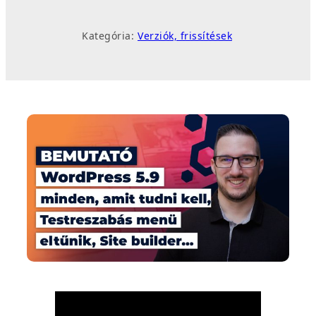
Kategória:
Verziók, frissítések