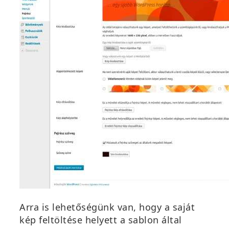
Arra is lehetőségünk van, hogy a saját
kép feltöltése helyett a sablon által