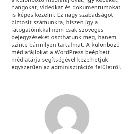
hangokat, videókat és dokumentumokat
is képes kezelni. Ez nagy szabadságot
biztosít számunkra, hiszen így a
látogatóinkkal nem csak szöveges
bejegyzéseket oszthatunk meg, hanem
szinte bármilyen tartalmat. A különböző
médiafájlokat a WordPress beépített
médiatárja segítségével kezelhetjük
egyszerűen az adminisztrációs felületről.