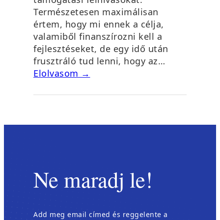
Természetesen maximálisan
értem, hogy mi ennek a célja,
valamiből finanszírozni kell a
fejlesztéseket, de egy idő után
frusztráló tud lenni, hogy az…
Elolvasom →
Ne maradj le!
Add meg email címed és reggelente a