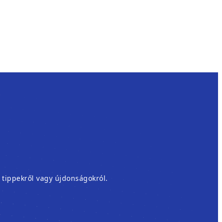
, tippekről vagy újdonságokról.