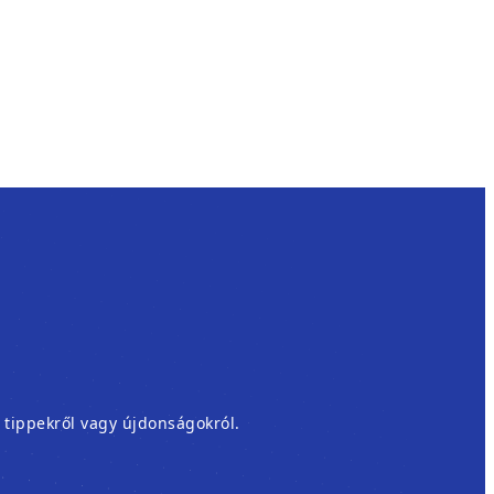
, tippekről vagy újdonságokról.