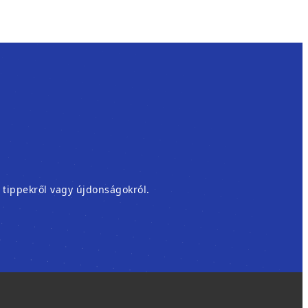
, tippekről vagy újdonságokról.