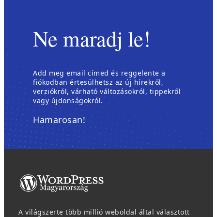
Ne maradj le!
Add meg email címed és reggelente a
fiókodban értesülhetsz az új hírekről,
verziókról, várható változásokról, tippekről
vagy újdonságokról.
Hamarosan!
A világszerte több millió weboldal által választott