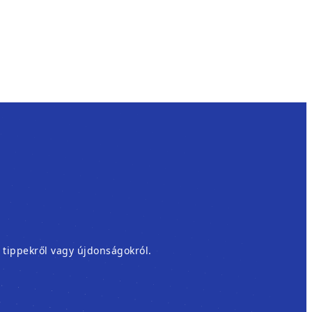
, tippekről vagy újdonságokról.