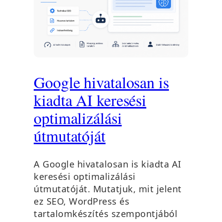
Google hivatalosan is
kiadta AI keresési
optimalizálási
útmutatóját
A Google hivatalosan is kiadta AI
keresési optimalizálási
útmutatóját. Mutatjuk, mit jelent
ez SEO, WordPress és
tartalomkészítés szempontjából