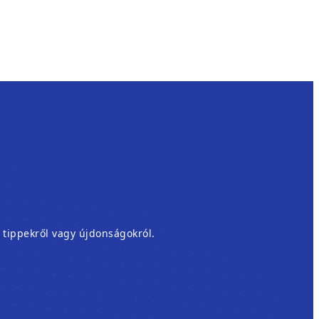
, tippekről vagy újdonságokról.