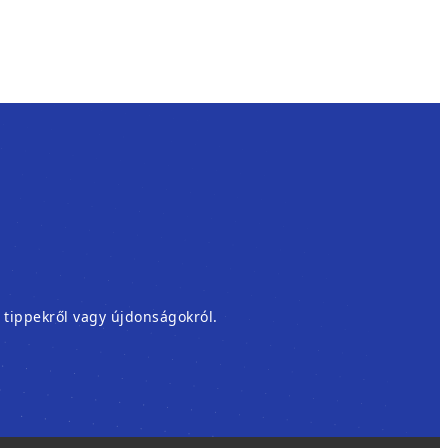
, tippekről vagy újdonságokról.