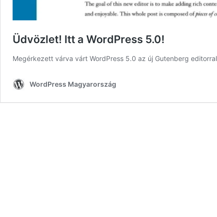
Üdvözlet! Itt a WordPress 5.0!
Megérkezett várva várt WordPress 5.0 az új Gutenberg editorral
WordPress Magyarország