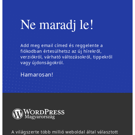
Ne maradj le!
Add meg email címed és reggelente a
fiókodban értesülhetsz az új hírekről,
verziókról, várható változásokról, tippekről
vagy újdonságokról.
Hamarosan!
A világszerte több millió weboldal által választott