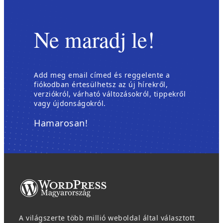
Ne maradj le!
Add meg email címed és reggelente a
fiókodban értesülhetsz az új hírekről,
verziókról, várható változásokról, tippekről
vagy újdonságokról.
Hamarosan!
A világszerte több millió weboldal által választott