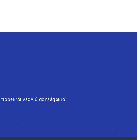
, tippekről vagy újdonságokról.